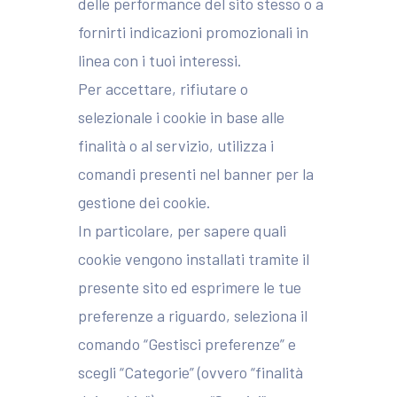
delle performance del sito stesso o a
fornirti indicazioni promozionali in
linea con i tuoi interessi.
Per accettare, rifiutare o
selezionale i cookie in base alle
finalità o al servizio, utilizza i
comandi presenti nel banner per la
gestione dei cookie.
In particolare, per sapere quali
cookie vengono installati tramite il
presente sito ed esprimere le tue
preferenze a riguardo, seleziona il
comando “Gestisci preferenze” e
scegli “Categorie” (ovvero “finalità